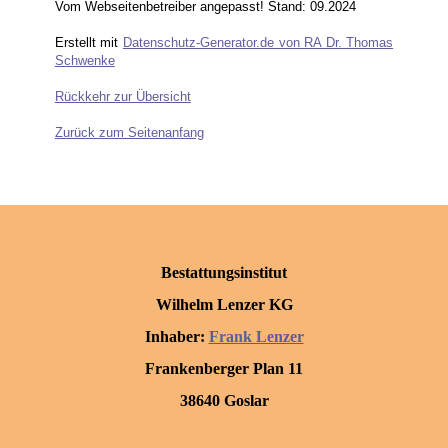
Vom Webseitenbetreiber angepasst! Stand: 09.2024
Erstellt mit
Datenschutz-Generator.de von RA Dr. Thomas
Schwenke
Rückkehr zur Übersicht
Zurück zum Seitenanfang
Bestattungsinstitut
Wilhelm Lenzer KG
Inhaber:
Frank Lenzer
Frankenberger Plan 11
38640 Goslar