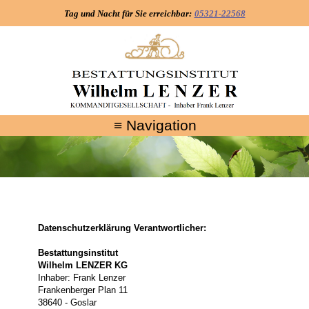
Tag und Nacht für Sie erreichbar:
05321-22568
≡ Navigation
Datenschutzerklärung Verantwortlicher:
Bestattungsinstitut
Wilhelm LENZER KG
Inhaber: Frank Lenzer
Frankenberger Plan 11
38640 - Goslar