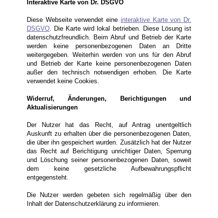
Interaktive Karte von Dr. DSGVO
Diese Webseite verwendet eine
interaktive Karte von Dr.
DSGVO
. Die Karte wird lokal betrieben. Diese Lösung ist
datenschutzfreundlich. Beim Abruf und Betrieb der Karte
werden keine personenbezogenen Daten an Dritte
weitergegeben. Weiterhin werden von uns für den Abruf
und Betrieb der Karte keine personenbezogenen Daten
außer den technisch notwendigen erhoben. Die Karte
verwendet keine Cookies.
Widerruf, Änderungen, Berichtigungen und
Aktualisierungen
Der Nutzer hat das Recht, auf Antrag unentgeltlich
Auskunft zu erhalten über die personenbezogenen Daten,
die über ihn gespeichert wurden. Zusätzlich hat der Nutzer
das Recht auf Berichtigung unrichtiger Daten, Sperrung
und Löschung seiner personenbezogenen Daten, soweit
dem keine gesetzliche Aufbewahrungspflicht
entgegensteht.
Die Nutzer werden gebeten sich regelmäßig über den
Inhalt der Datenschutzerklärung zu informieren.