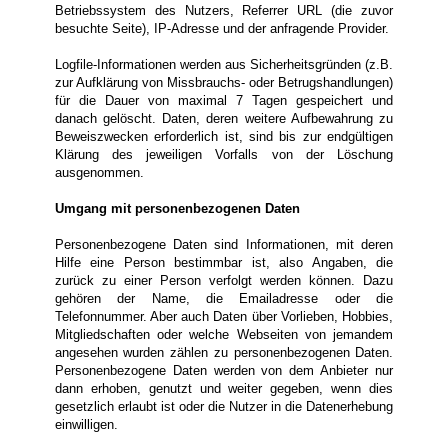
Betriebssystem des Nutzers, Referrer URL (die zuvor
besuchte Seite), IP-Adresse und der anfragende Provider.
Logfile-Informationen werden aus Sicherheitsgründen (z.B.
zur Aufklärung von Missbrauchs- oder Betrugshandlungen)
für die Dauer von maximal 7 Tagen gespeichert und
danach gelöscht. Daten, deren weitere Aufbewahrung zu
Beweiszwecken erforderlich ist, sind bis zur endgültigen
Klärung des jeweiligen Vorfalls von der Löschung
ausgenommen.
Umgang mit personenbezogenen Daten
Personenbezogene Daten sind Informationen, mit deren
Hilfe eine Person bestimmbar ist, also Angaben, die
zurück zu einer Person verfolgt werden können. Dazu
gehören der Name, die Emailadresse oder die
Telefonnummer. Aber auch Daten über Vorlieben, Hobbies,
Mitgliedschaften oder welche Webseiten von jemandem
angesehen wurden zählen zu personenbezogenen Daten.
Personenbezogene Daten werden von dem Anbieter nur
dann erhoben, genutzt und weiter gegeben, wenn dies
gesetzlich erlaubt ist oder die Nutzer in die Datenerhebung
einwilligen.